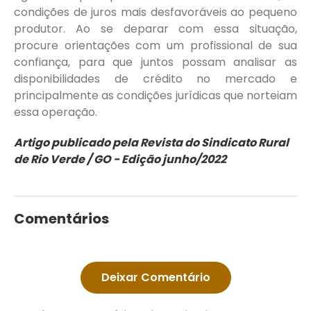
condições de juros mais desfavoráveis ao pequeno
produtor. Ao se deparar com essa situação,
procure orientações com um profissional de sua
confiança, para que juntos possam analisar as
disponibilidades de crédito no mercado e
principalmente as condições jurídicas que norteiam
essa operação.
Artigo publicado pela Revista do Sindicato Rural
de Rio Verde / GO - Edição junho/2022
Comentários
Deixar Comentário