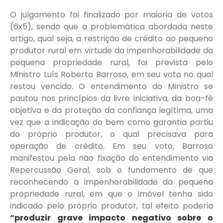
O julgamento foi finalizado por maioria de votos
(6x5), sendo que a problemática abordada neste
artigo, qual seja, a restrição de crédito ao pequeno
produtor rural em virtude da impenhorabilidade da
pequena propriedade rural, foi prevista pelo
Ministro Luís Roberto Barroso, em seu voto no qual
restou vencido. O entendimento do Ministro se
pautou nos princípios da livre iniciativa, da boa-fé
objetiva e da proteção da confiança legítima, uma
vez que a indicação do bem como garantia partiu
do próprio produtor, o qual precisava para
operação de crédito. Em seu voto, Barroso
manifestou pela não fixação do entendimento via
Repercussão Geral, sob o fundamento de que
reconhecendo a impenhorabilidade da pequena
propriedade rural, em que o imóvel tenha sido
indicado pelo próprio produtor, tal efeito poderia
“produzir grave impacto negativo sobre o