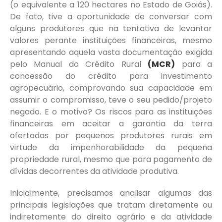
(o equivalente a 120 hectares no Estado de Goiás).
De fato, tive a oportunidade de conversar com
alguns produtores que na tentativa de levantar
valores perante instituições financeiras, mesmo
apresentando aquela vasta documentação exigida
pelo Manual do Crédito Rural
(MCR)
para a
concessão do crédito para investimento
agropecuário, comprovando sua capacidade em
assumir o compromisso, teve o seu pedido/projeto
negado. E o motivo? Os riscos para as instituições
financeiras em aceitar a garantia da terra
ofertadas por pequenos produtores rurais em
virtude da impenhorabilidade da pequena
propriedade rural, mesmo que para pagamento de
dívidas decorrentes da atividade produtiva.
Inicialmente, precisamos analisar algumas das
principais legislações que tratam diretamente ou
indiretamente do direito agrário e da atividade