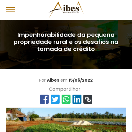
Impenhorabilidade da pequena
propriedade rural e os desafios na
tomada de crédito
Por
Aibes
em
15/06/2022
Compartilhar