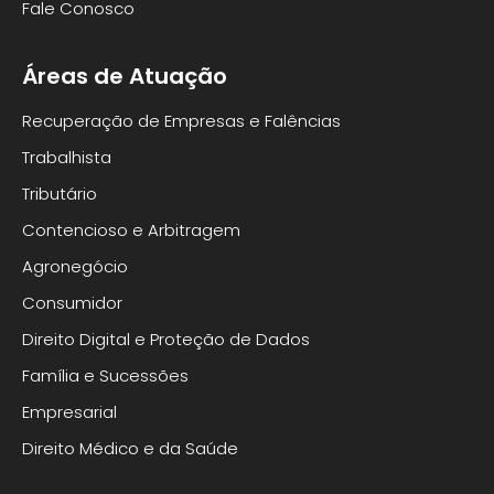
Fale Conosco
Áreas de Atuação
Recuperação de Empresas e Falências
Trabalhista
Tributário
Contencioso e Arbitragem
Agronegócio
Consumidor
Direito Digital e Proteção de Dados
Família e Sucessões
Empresarial
Direito Médico e da Saúde