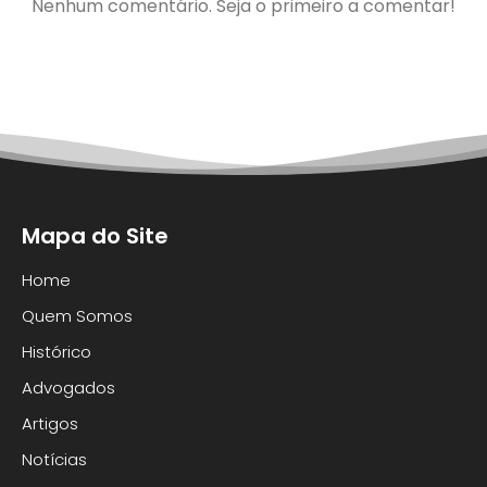
Nenhum comentário. Seja o primeiro a comentar!
Mapa do Site
Home
Quem Somos
Histórico
Advogados
Artigos
Notícias