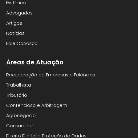
Histórico
Advogados
Artigos
Notícias
Fale Conosco
Áreas de Atuação
Recuperação de Empresas e Falências
Trabalhista
Tributário
Contencioso e Arbitragem
Agronegócio
Consumidor
Direito Digital e Proteção de Dados