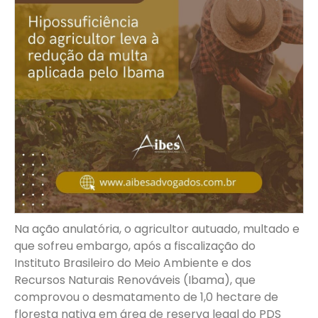
Na ação anulatória, o agricultor autuado, multado e
que sofreu embargo, após a fiscalização do
Instituto Brasileiro do Meio Ambiente e dos
Recursos Naturais Renováveis (Ibama), que
comprovou o desmatamento de 1,0 hectare de
floresta nativa em área de reserva legal do PDS