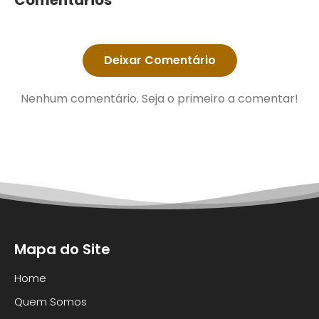
Comentários
Deixar Comentário
Nenhum comentário. Seja o primeiro a comentar!
Mapa do Site
Home
Quem Somos