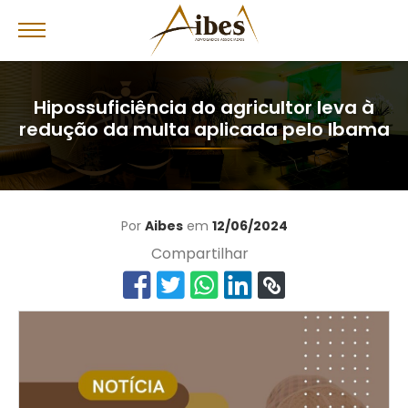
Hipossuficiência do agricultor leva à
redução da multa aplicada pelo Ibama
Por
Aibes
em
12/06/2024
Compartilhar