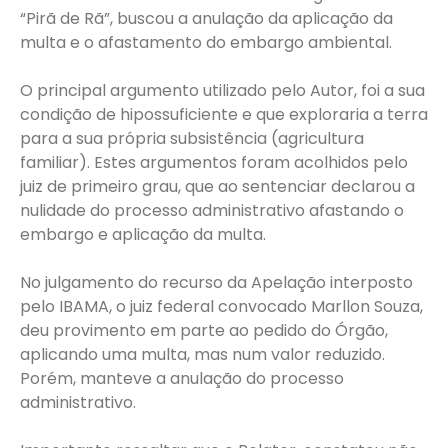
“Pirã de Rã”, buscou a anulação da aplicação da
multa e o afastamento do embargo ambiental.
O principal argumento utilizado pelo Autor, foi a sua
condição de hipossuficiente e que exploraria a terra
para a sua própria subsistência (agricultura
familiar). Estes argumentos foram acolhidos pelo
juiz de primeiro grau, que ao sentenciar declarou a
nulidade do processo administrativo afastando o
embargo e aplicação da multa.
No julgamento do recurso da Apelação interposto
pelo IBAMA, o juiz federal convocado Marllon Souza,
deu provimento em parte ao pedido do Órgão,
aplicando uma multa, mas num valor reduzido.
Porém, manteve a anulação do processo
administrativo.