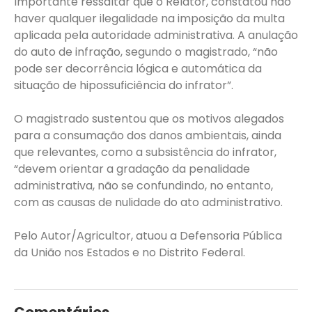
Importante ressaltar que o Relator, constatou não
haver qualquer ilegalidade na imposição da multa
aplicada pela autoridade administrativa. A anulação
do auto de infração, segundo o magistrado, “não
pode ser decorrência lógica e automática da
situação de hipossuficiência do infrator”.
O magistrado sustentou que os motivos alegados
para a consumação dos danos ambientais, ainda
que relevantes, como a subsistência do infrator,
“devem orientar a gradação da penalidade
administrativa, não se confundindo, no entanto,
com as causas de nulidade do ato administrativo.
Pelo Autor/Agricultor, atuou a Defensoria Pública
da União nos Estados e no Distrito Federal.