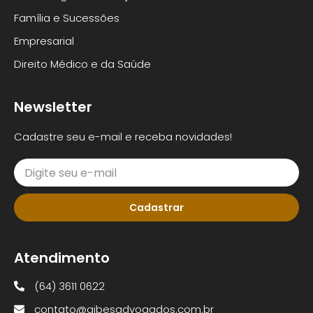
Família e Sucessões
Empresarial
Direito Médico e da Saúde
Newsletter
Cadastre seu e-mail e receba novidades!
Cadastrar
Atendimento
(64) 3611 0622
contato@aibesadvogados.com.br