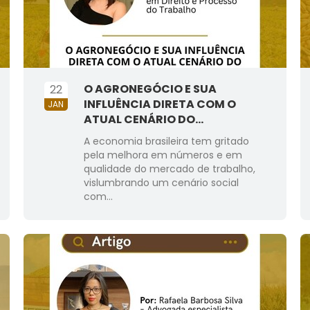
O AGRONEGÓCIO E SUA
22
INFLUÊNCIA DIRETA COM O
JAN
ATUAL CENÁRIO DO...
A economia brasileira tem gritado
pela melhora em números e em
qualidade do mercado de trabalho,
vislumbrando um cenário social
com...