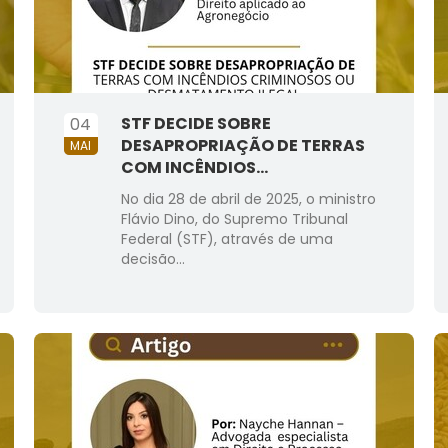
STF DECIDE SOBRE
04
DESAPROPRIAÇÃO DE TERRAS
MAI
COM INCÊNDIOS...
No dia 28 de abril de 2025, o ministro
Flávio Dino, do Supremo Tribunal
Federal (STF), através de uma
decisão...