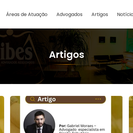
Áreas de Atuação
Advogados
Artigos
Notíci
Artigos