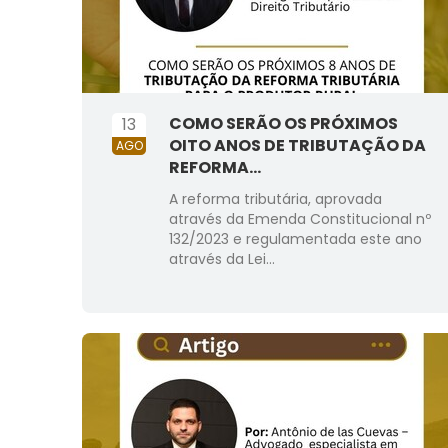
COMO SERÃO OS PRÓXIMOS
13
OITO ANOS DE TRIBUTAÇÃO DA
AGO
REFORMA...
A reforma tributária, aprovada
através da Emenda Constitucional nº
132/2023 e regulamentada este ano
através da Lei...