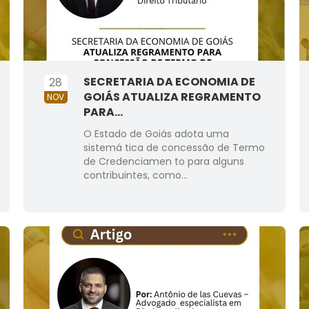
SECRETARIA DA ECONOMIA DE
28
GOIÁS ATUALIZA REGRAMENTO
NOV
PARA...
O Estado de Goiás adota uma
sistemá tica de concessão de Termo
de Credenciamen to para alguns
contribuintes, como...