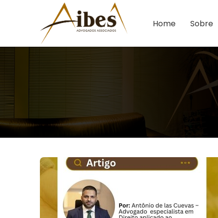
Home
Sobre