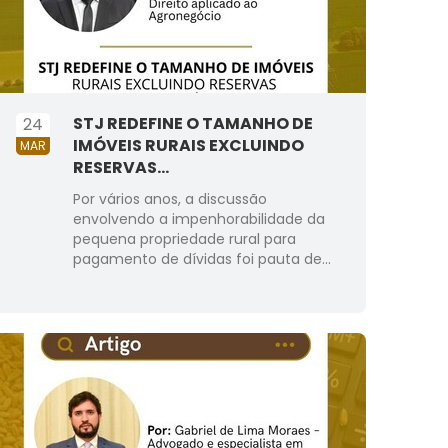
STJ REDEFINE O TAMANHO DE
24
IMÓVEIS RURAIS EXCLUINDO
MAR
RESERVAS...
Por vários anos, a discussão
envolvendo a impenhorabilidade da
pequena propriedade rural para
pagamento de dívidas foi pauta de...