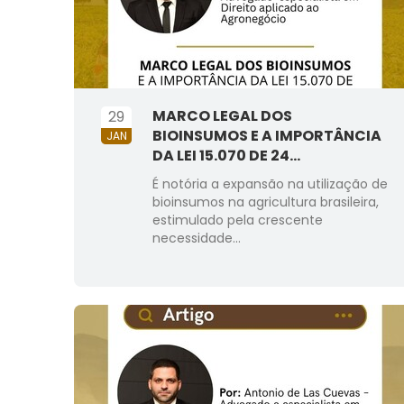
MARCO LEGAL DOS
29
BIOINSUMOS E A IMPORTÂNCIA
JAN
DA LEI 15.070 DE 24...
É notória a expansão na utilização de
bioinsumos na agricultura brasileira,
estimulado pela crescente
necessidade...