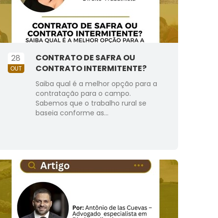
CONTRATO DE SAFRA OU
28
CONTRATO INTERMITENTE?
OUT
Saiba qual é a melhor opção para a
contratação para o campo.
Sabemos que o trabalho rural se
baseia conforme as...