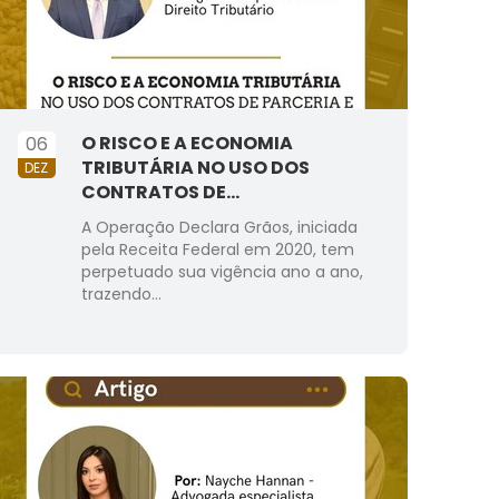
O RISCO E A ECONOMIA
06
TRIBUTÁRIA NO USO DOS
DEZ
CONTRATOS DE...
A Operação Declara Grãos, iniciada
pela Receita Federal em 2020, tem
perpetuado sua vigência ano a ano,
trazendo...